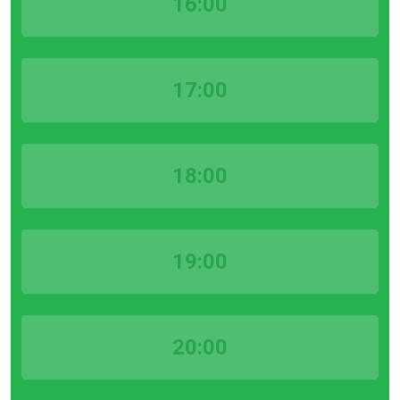
16:00
17:00
18:00
19:00
20:00