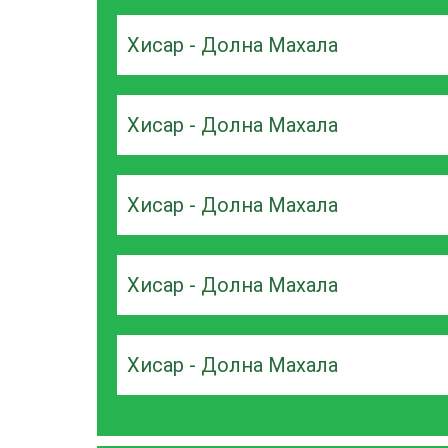
Хисар - Долна Махала
Хисар - Долна Махала
Хисар - Долна Махала
Хисар - Долна Махала
Хисар - Долна Махала