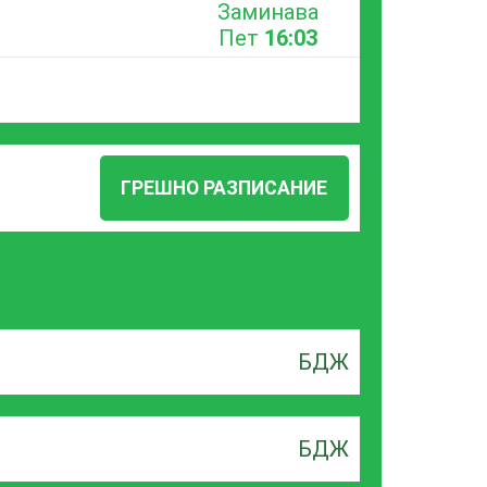
Заминава
Пет
16:03
ГРЕШНО РАЗПИСАНИЕ
БДЖ
БДЖ