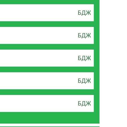
БДЖ
БДЖ
БДЖ
БДЖ
БДЖ