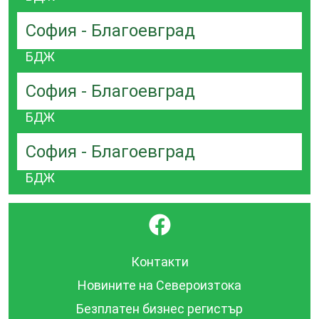
София - Благоевград
БДЖ
София - Благоевград
БДЖ
София - Благоевград
БДЖ
}
Контакти
Новините на Североизтока
Безплатен бизнес регистър