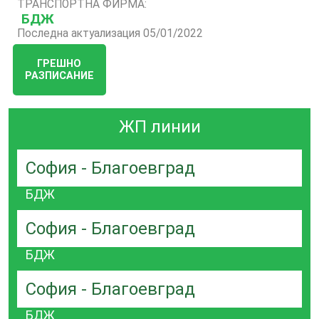
ТРАНСПОРТНА ФИРМА:
БДЖ
Последна актуализация 05/01/2022
ГРЕШНО
РАЗПИСАНИЕ
ЖП линии
София - Благоевград
БДЖ
София - Благоевград
БДЖ
София - Благоевград
БДЖ