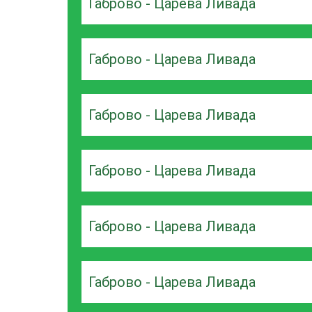
Габрово - Царева Ливада
Габрово - Царева Ливада
Габрово - Царева Ливада
Габрово - Царева Ливада
Габрово - Царева Ливада
Габрово - Царева Ливада