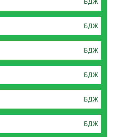
БДЖ
БДЖ
БДЖ
БДЖ
БДЖ
БДЖ