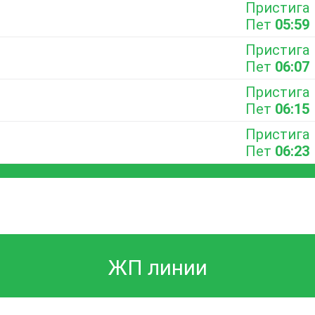
Пристига
Пет
05:59
Пристига
Пет
06:07
Пристига
Пет
06:15
Пристига
Пет
06:23
ЖП линии