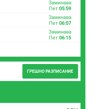
Заминава
Пет
05:59
Заминава
Пет
06:07
Заминава
Пет
06:15
ГРЕШНО РАЗПИСАНИЕ