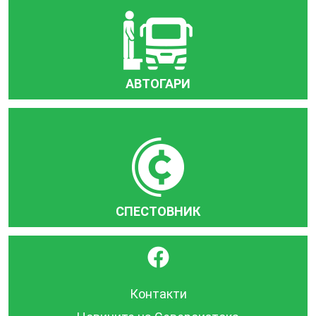
АВТОГАРИ
СПЕСТОВНИК
}
Контакти