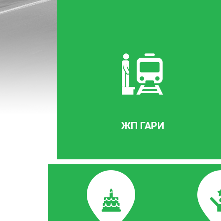
ЖП ГАРИ