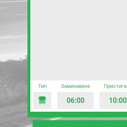
Тип
Заминаване
Пристига
06:00
10:00