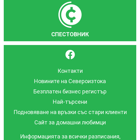
СПЕСТОВНИК
}
Контакти
Новините на Североизтока
Безплатен бизнес регистър
Най-търсени
Подновяване на връзки със стари клиенти
Сайт за домашни любимци
Информацията за всички разписания,