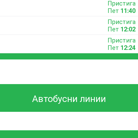
Пристига
Пет
11:40
Пристига
Пет
12:02
Пристига
Пет
12:24
Автобусни линии