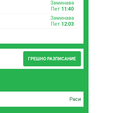
Заминава
Пет
11:40
Заминава
Пет
12:03
ГРЕШНО РАЗПИСАНИЕ
Раси