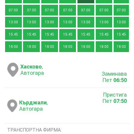
07:00
07:00
07:00
07:00
07:00
07:00
07:00
13:00
13:00
13:00
13:00
13:00
13:00
13:00
15:45
15:45
15:45
15:45
15:45
15:45
15:45
18:00
18:00
18:00
18:00
18:00
18:00
18:00
Хасково
,
Автогара
Заминава
Пет
06:50
Пристига
Пет
07:50
Кърджали
,
Автогара
ТРАНСПОРТНА ФИРМА: