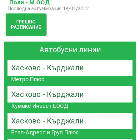
Поли - М ООД
Последна актуализация 18/01/2012
ГРЕШНО
РАЗПИСАНИЕ
Автобусни линии
Хасково - Кърджали
Метро Плюс
Хасково - Кърджали
Кумакс Инвест ЕООД
Хасково - Кърджали
Етап-Адресс и Груп Плюс