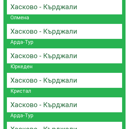
Хасково - Кърджали
Олмена
Хасково - Кърджали
Арда-Тур
Хасково - Кърджали
Юркеден
Хасково - Кърджали
Кристал
Хасково - Кърджали
Арда-Тур