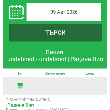
09 Авг 2026
ТЪРСИ
Линия:
undefined - undefined | Радина Вип
Тип
Заминаване
Цена
--
--
ТРАНСПОРТНА ФИРМА:
Радина Вип