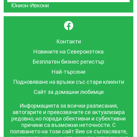
Юнион-Ивкони
}
Контакти
Новините на Североизтока
Безплатен бизнес регистър
Най-търсени
Подновяване на връзки със стари клиенти
Сайт за домашни любимци
Информацията за всички разписания,
автогарите и превозвачите се актуализира
редовно, но поради обективни и субективни
причини са възможни неточности. С
ползването на този сайт Вие се съгласявате,