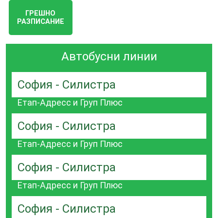
ГРЕШНО
РАЗПИСАНИЕ
Автобусни линии
София - Силистра
Етап-Адресс и Груп Плюс
София - Силистра
Етап-Адресс и Груп Плюс
София - Силистра
Етап-Адресс и Груп Плюс
София - Силистра