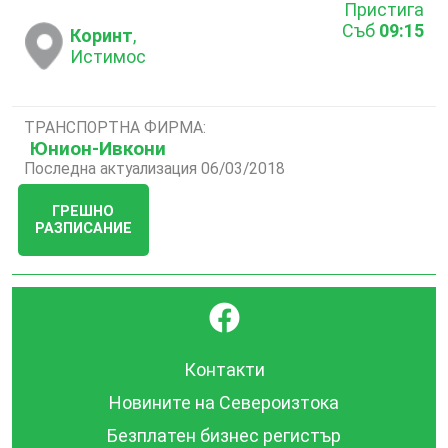
Пристига
Съб
09:15
Коринт
,
Истимос
ТРАНСПОРТНА ФИРМА:
Юнион-Ивкони
Последна актуализация 06/03/2018
ГРЕШНО
РАЗПИСАНИЕ
}
Контакти
Новините на Североизтока
Безплатен бизнес регистър