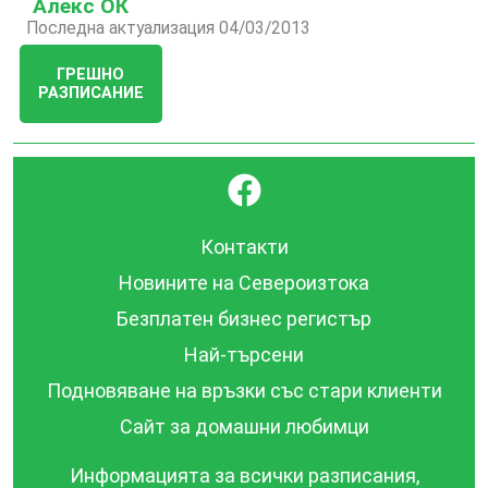
Алекс ОК
Последна актуализация 04/03/2013
ГРЕШНО
РАЗПИСАНИЕ
}
Контакти
Новините на Североизтока
Безплатен бизнес регистър
Най-търсени
Подновяване на връзки със стари клиенти
Сайт за домашни любимци
Информацията за всички разписания,