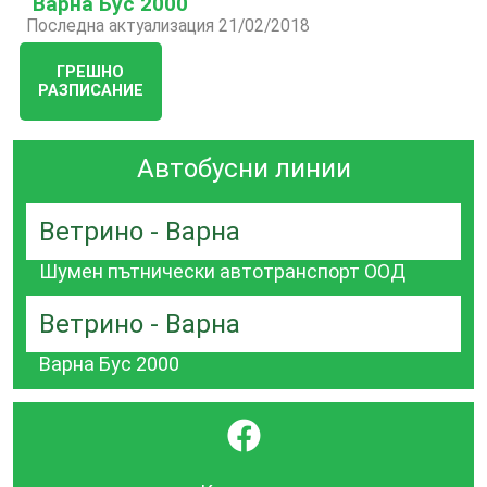
Варна Бус 2000
Последна актуализация 21/02/2018
ГРЕШНО
РАЗПИСАНИЕ
Автобусни линии
Ветрино - Варна
Шумен пътнически автотранспорт ООД
Ветрино - Варна
Варна Бус 2000
}