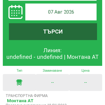
07 Авг 2026
ТЪРСИ
Линия:
undefined - undefined | Монтана АТ
Тип
Заминаване
Цена
--
--
ТРАНСПОРТНА ФИРМА:
Монтана АТ