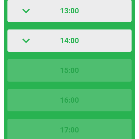
13:00
14:00
15:00
16:00
17:00