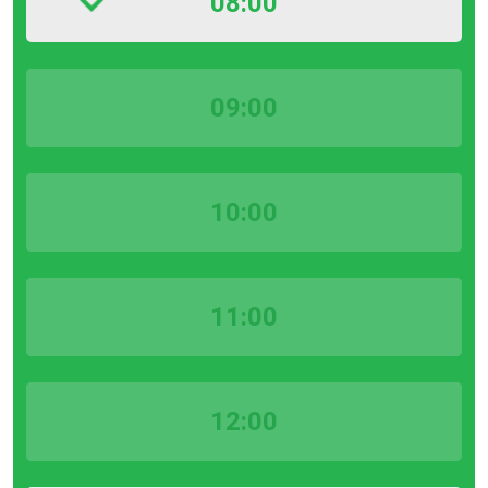
08:00
09:00
10:00
11:00
12:00