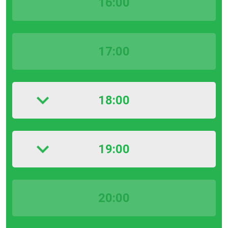
16:00
17:00
18:00
19:00
20:00