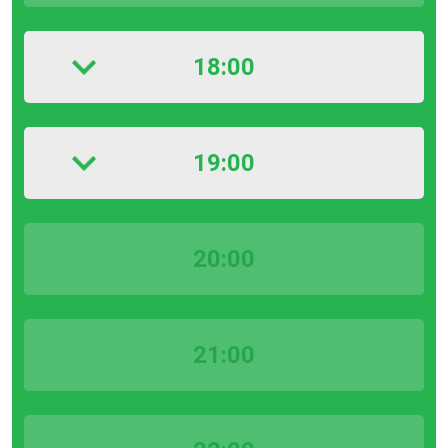
18:00
19:00
20:00
21:00