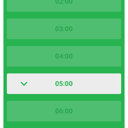
02:00
03:00
04:00
05:00
06:00