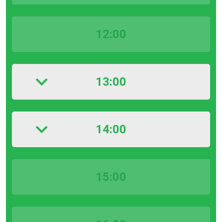
12:00
13:00
14:00
15:00