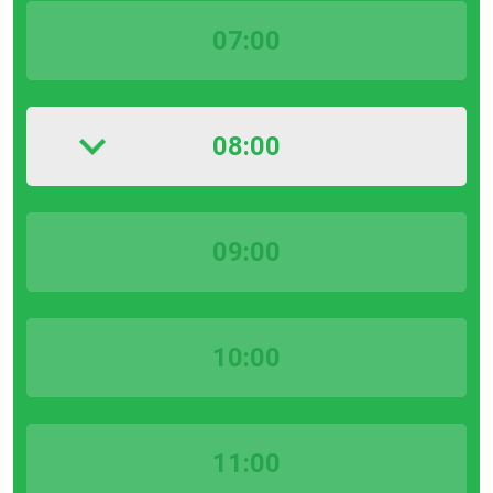
07:00
08:00
09:00
10:00
11:00