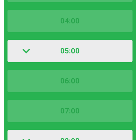
04:00
05:00
06:00
07:00