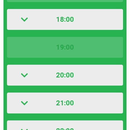
18:00
19:00
20:00
21:00