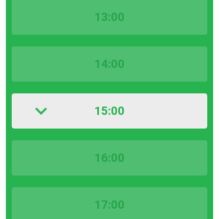
13:00
14:00
15:00
16:00
17:00