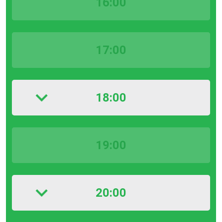
16:00
17:00
18:00
19:00
20:00