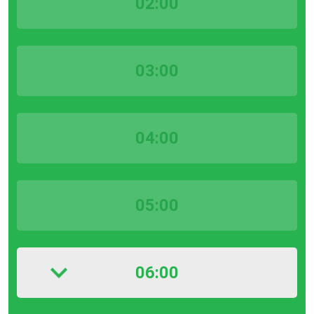
02:00
03:00
04:00
05:00
06:00