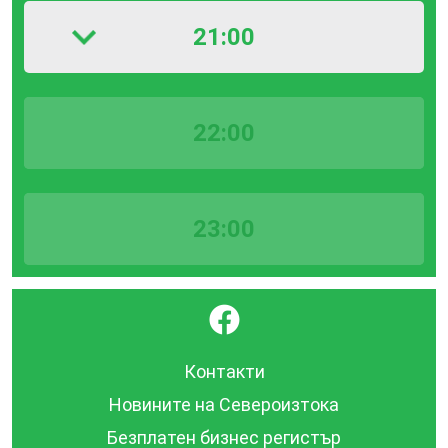
21:00
22:00
23:00
}
Контакти
Новините на Североизтока
Безплатен бизнес регистър