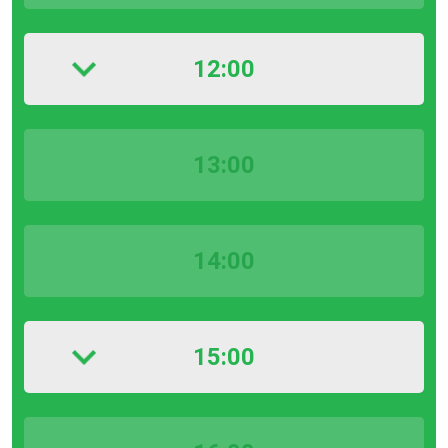
12:00
13:00
14:00
15:00