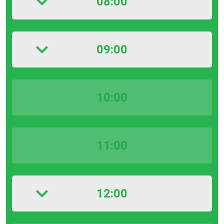
08:00
09:00
10:00
11:00
12:00