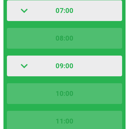
07:00
08:00
09:00
10:00
11:00