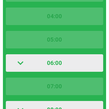
04:00
05:00
06:00
07:00