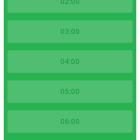
02:00
03:00
04:00
05:00
06:00