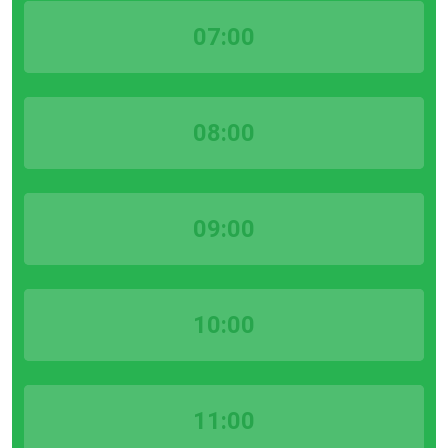
07:00
08:00
09:00
10:00
11:00