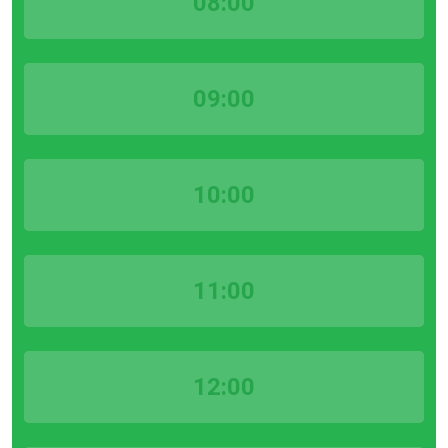
08:00
09:00
10:00
11:00
12:00