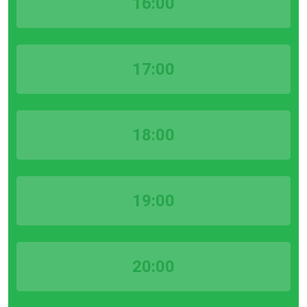
16:00
17:00
18:00
19:00
20:00