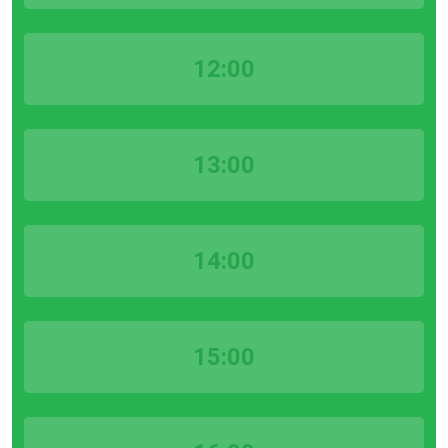
12:00
13:00
14:00
15:00