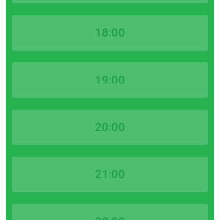
18:00
19:00
20:00
21:00