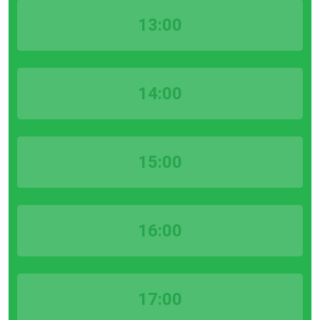
13:00
14:00
15:00
16:00
17:00