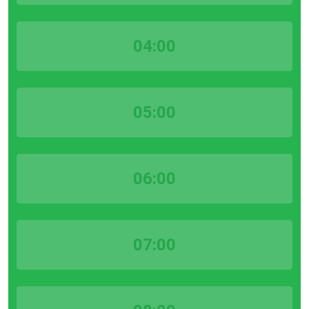
04:00
05:00
06:00
07:00