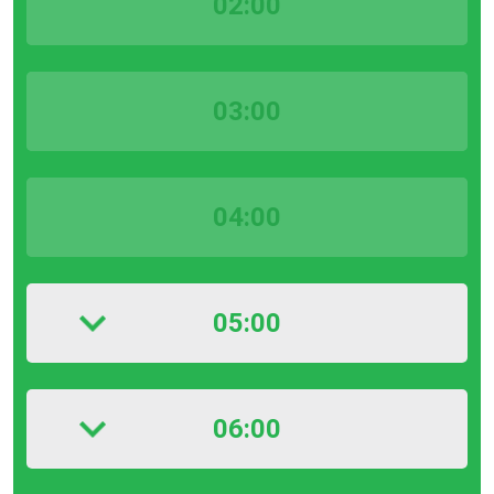
02:00
03:00
04:00
05:00
06:00