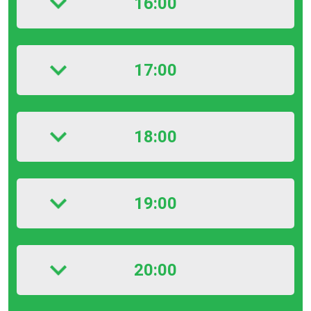
16:00
17:00
18:00
19:00
20:00