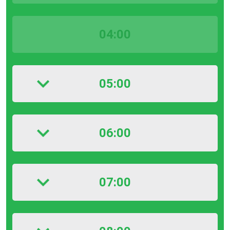
04:00
05:00
06:00
07:00