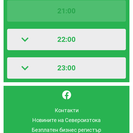
21:00
22:00
23:00
}
Контакти
Новините на Североизтока
Безплатен бизнес регистър