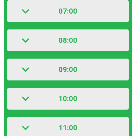
07:00
08:00
09:00
10:00
11:00