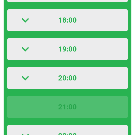
18:00
19:00
20:00
21:00