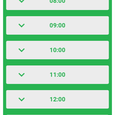
08:00
09:00
10:00
11:00
12:00