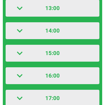
13:00
14:00
15:00
16:00
17:00