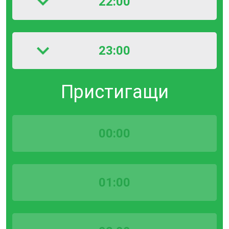
22:00
23:00
Пристигащи
00:00
01:00