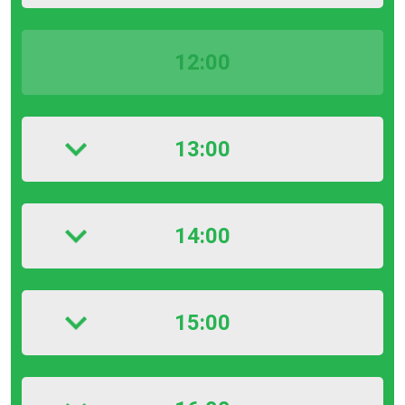
12:00
13:00
14:00
15:00