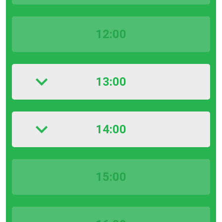
12:00
13:00
14:00
15:00