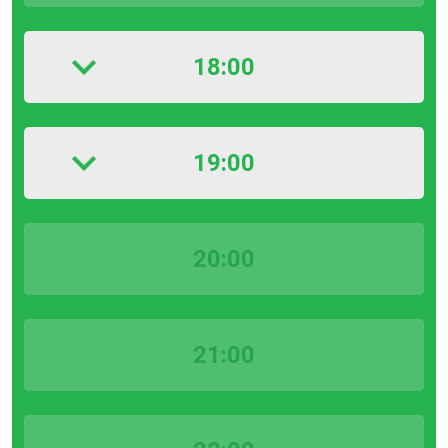
18:00
19:00
20:00
21:00