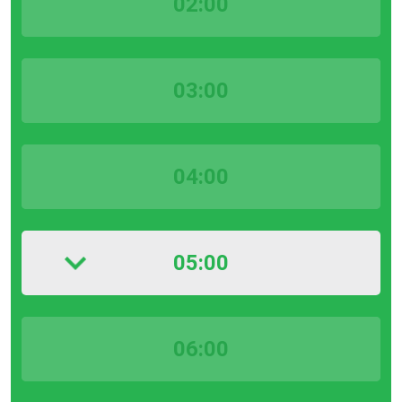
02:00
03:00
04:00
05:00
06:00