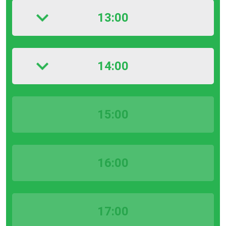
13:00
14:00
15:00
16:00
17:00