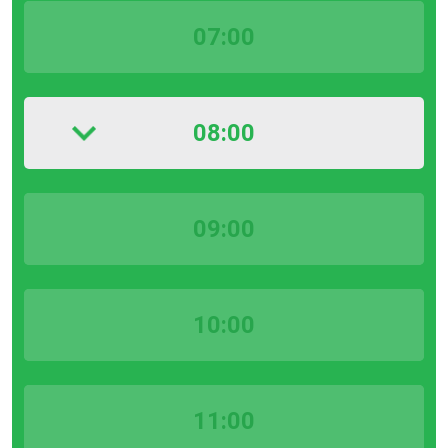
07:00
08:00
09:00
10:00
11:00