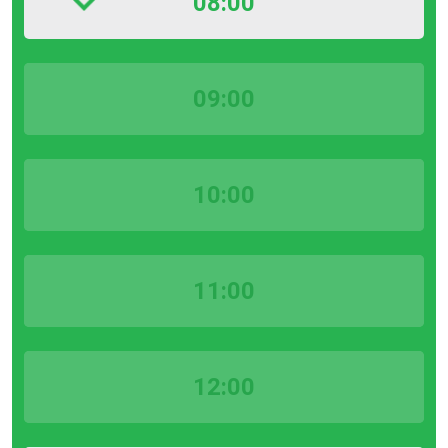
08:00
09:00
10:00
11:00
12:00