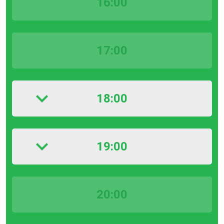
16:00
17:00
18:00
19:00
20:00