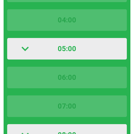
04:00
05:00
06:00
07:00