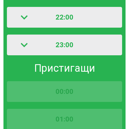
22:00
23:00
Пристигащи
00:00
01:00