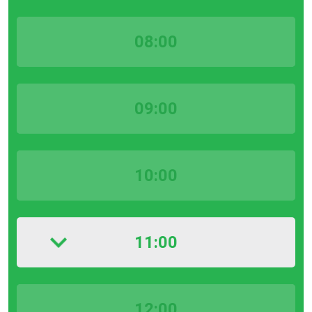
08:00
09:00
10:00
11:00
12:00