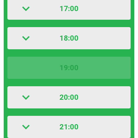
17:00
18:00
19:00
20:00
21:00