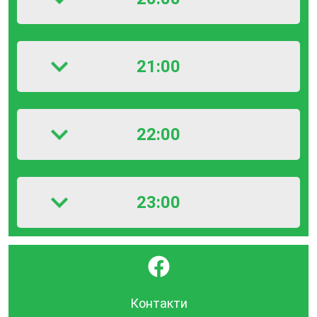
21:00
22:00
23:00
}
Контакти