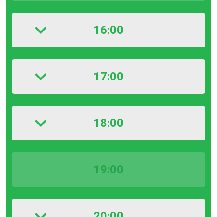
16:00
17:00
18:00
19:00
20:00