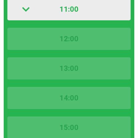
11:00
12:00
13:00
14:00
15:00