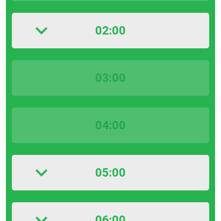
02:00
03:00
04:00
05:00
06:00