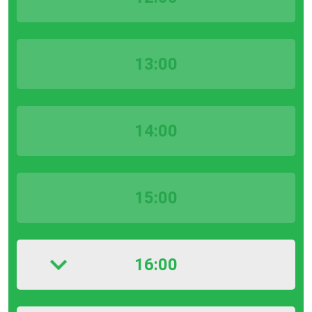
13:00
14:00
15:00
16:00