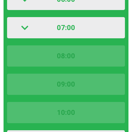
07:00
08:00
09:00
10:00