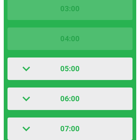
03:00
04:00
05:00
06:00
07:00