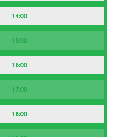
14:00
15:00
16:00
17:00
18:00