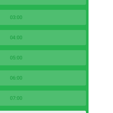
03:00
04:00
05:00
06:00
07:00