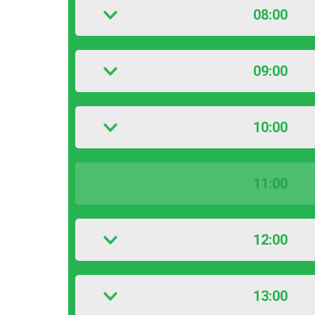
08:00
09:00
10:00
11:00
12:00
13:00