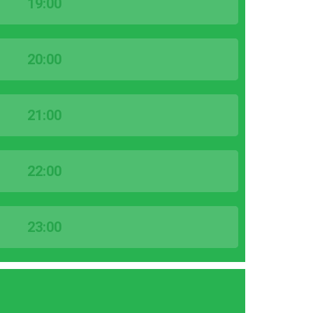
19:00
20:00
21:00
22:00
23:00