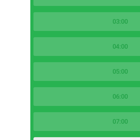
03:00
04:00
05:00
06:00
07:00