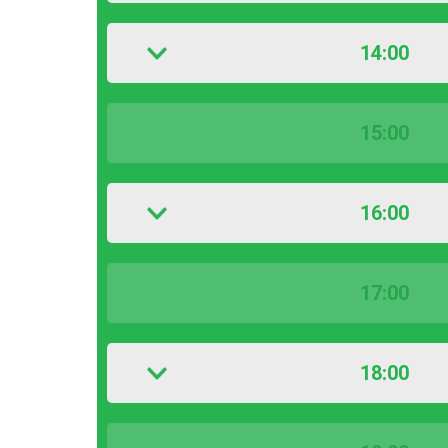
14:00
15:00
16:00
17:00
18:00