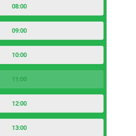
08:00
09:00
10:00
11:00
12:00
13:00