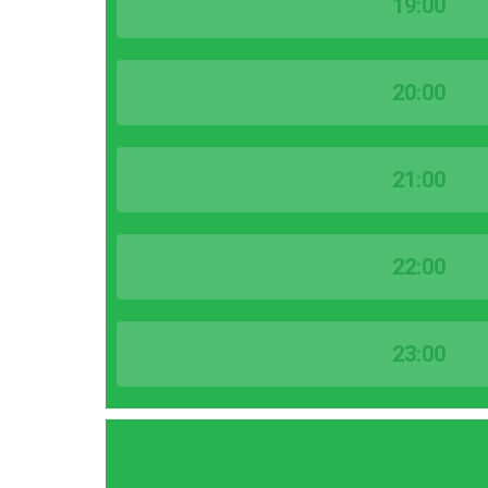
19:00
20:00
21:00
22:00
23:00