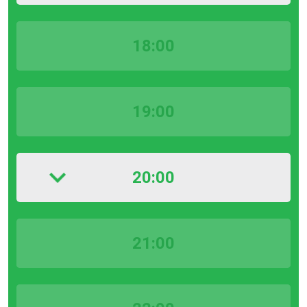
18:00
19:00
20:00
21:00