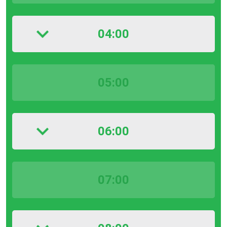
04:00
05:00
06:00
07:00