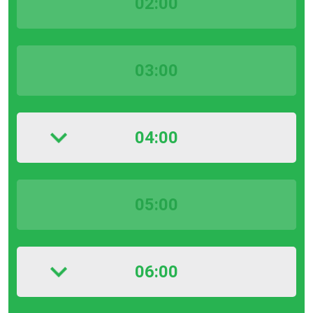
02:00
03:00
04:00
05:00
06:00