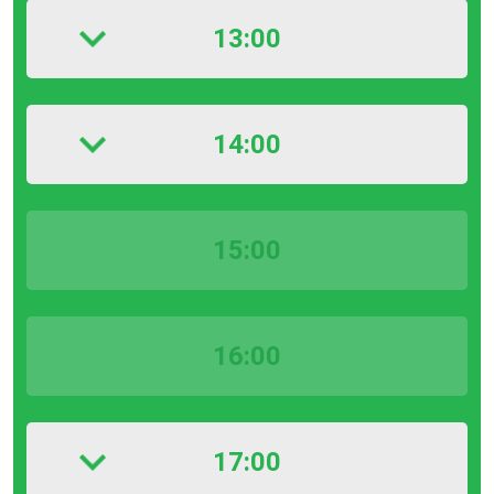
13:00
14:00
15:00
16:00
17:00