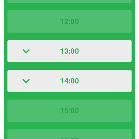
12:00
13:00
14:00
15:00