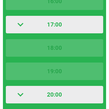
16:00
17:00
18:00
19:00
20:00