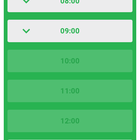
08:00
09:00
10:00
11:00
12:00