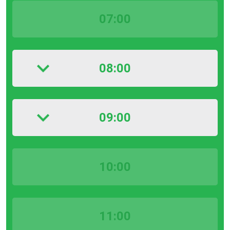
07:00
08:00
09:00
10:00
11:00