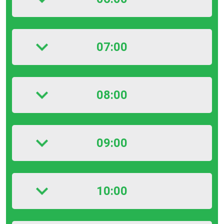
07:00
08:00
09:00
10:00