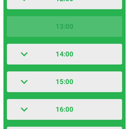
13:00
14:00
15:00
16:00