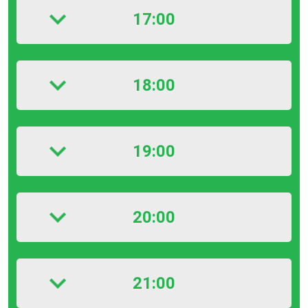
17:00
18:00
19:00
20:00
21:00