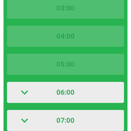
03:00
04:00
05:00
06:00
07:00