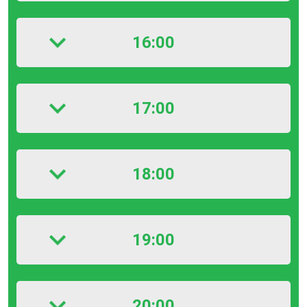
16:00
17:00
18:00
19:00
20:00