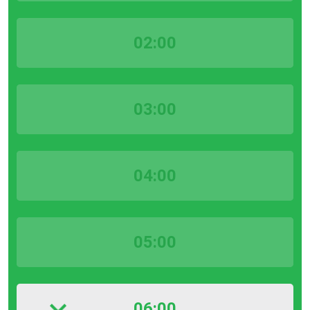
02:00
03:00
04:00
05:00
06:00