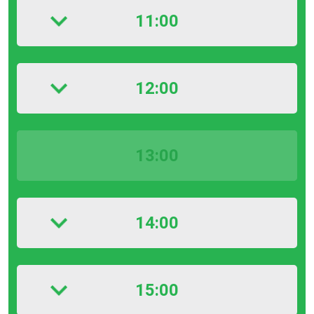
11:00
12:00
13:00
14:00
15:00