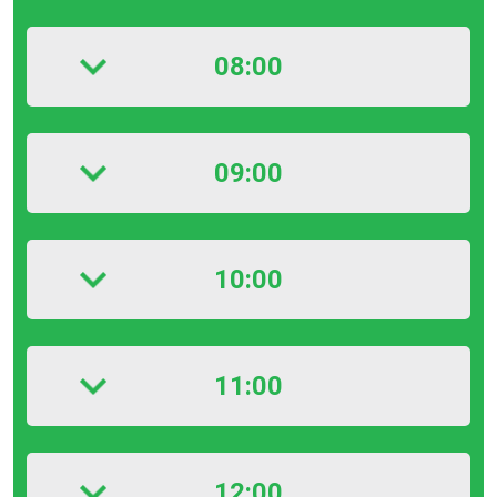
08:00
09:00
10:00
11:00
12:00