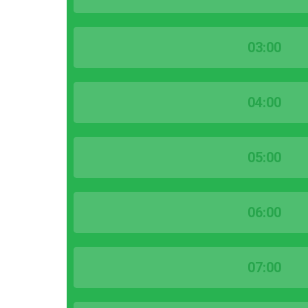
03:00
04:00
05:00
06:00
07:00