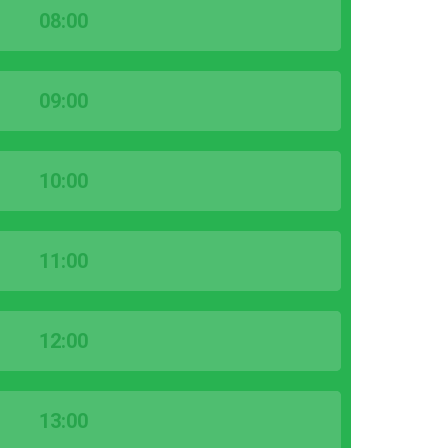
08:00
09:00
10:00
11:00
12:00
13:00