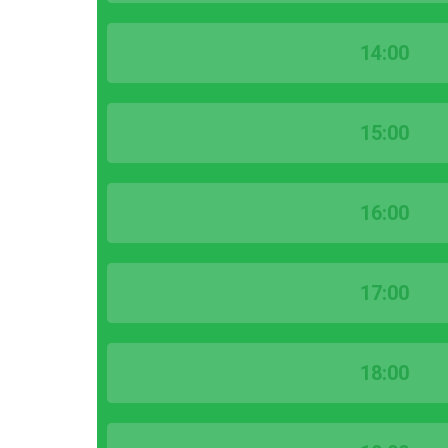
14:00
15:00
16:00
17:00
18:00