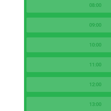
08:00
09:00
10:00
11:00
12:00
13:00