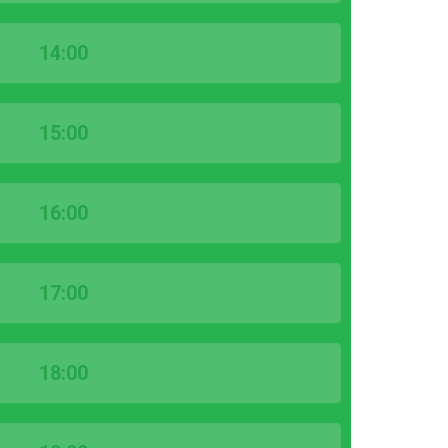
14:00
15:00
16:00
17:00
18:00