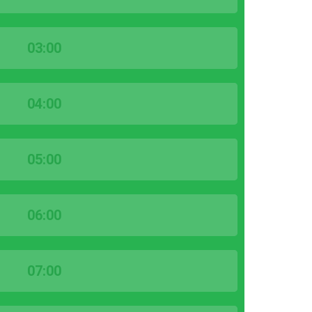
03:00
04:00
05:00
06:00
07:00