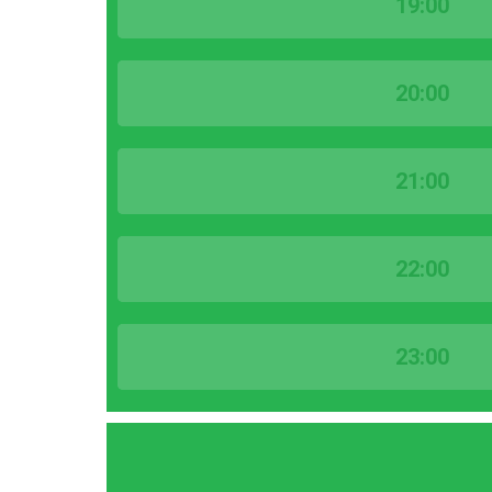
19:00
20:00
21:00
22:00
23:00