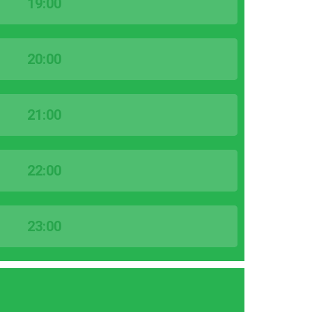
19:00
20:00
21:00
22:00
23:00