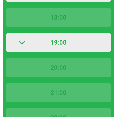
18:00
19:00
20:00
21:00