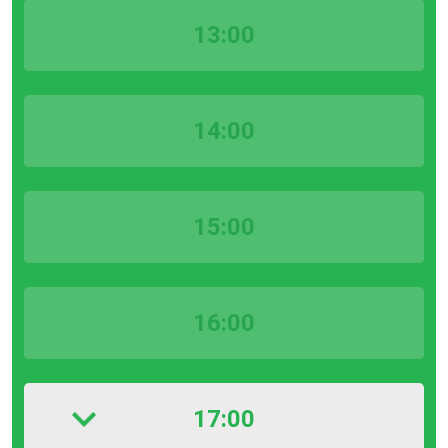
13:00
14:00
15:00
16:00
17:00