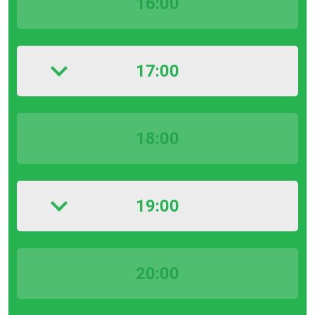
16:00
17:00
18:00
19:00
20:00