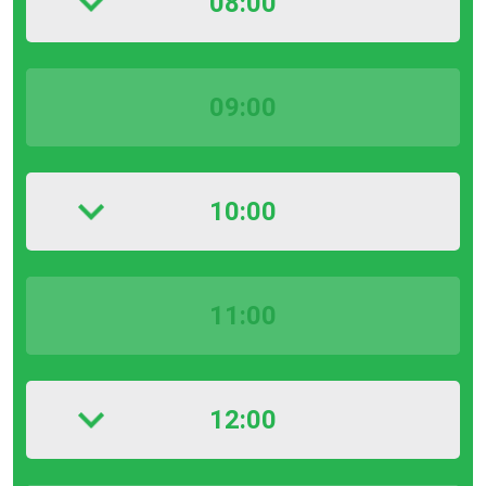
08:00
09:00
10:00
11:00
12:00