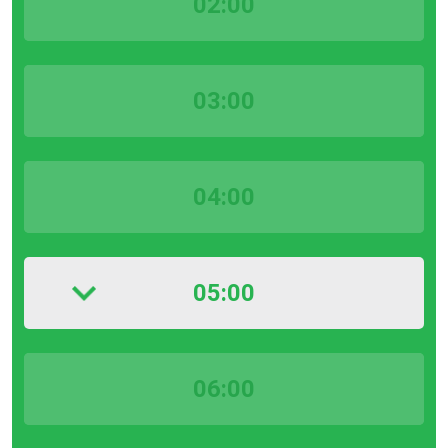
02:00
03:00
04:00
05:00
06:00