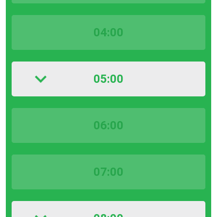
04:00
05:00
06:00
07:00