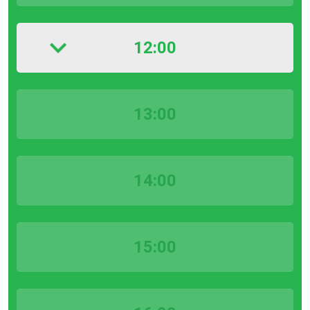
12:00
13:00
14:00
15:00