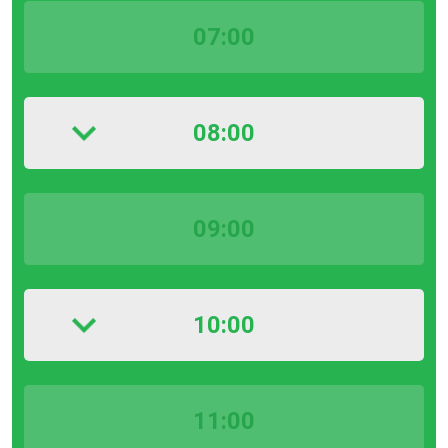
07:00
08:00
09:00
10:00
11:00