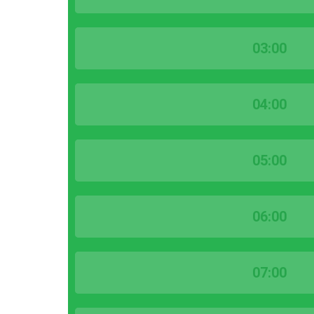
03:00
04:00
05:00
06:00
07:00