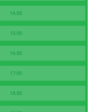
14:00
15:00
16:00
17:00
18:00