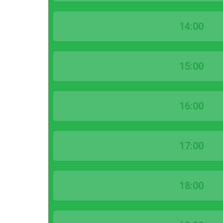
14:00
15:00
16:00
17:00
18:00