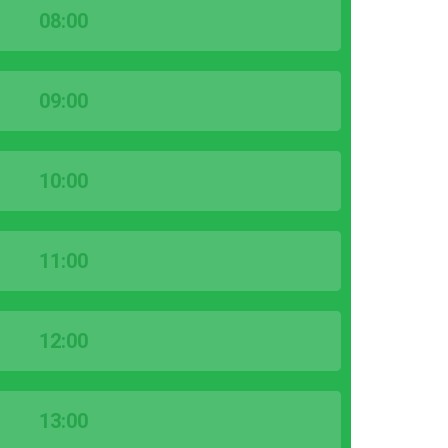
08:00
09:00
10:00
11:00
12:00
13:00