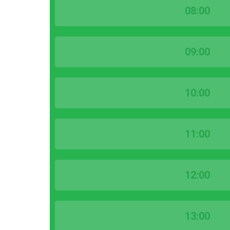
08:00
09:00
10:00
11:00
12:00
13:00