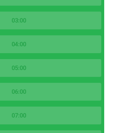
03:00
04:00
05:00
06:00
07:00