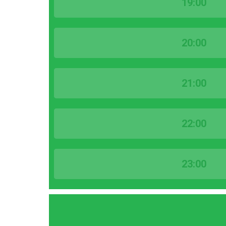
19:00
20:00
21:00
22:00
23:00