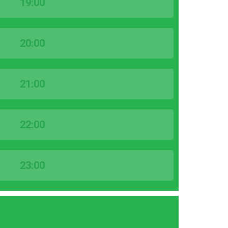
19:00
20:00
21:00
22:00
23:00