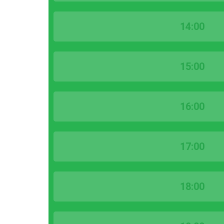
14:00
15:00
16:00
17:00
18:00