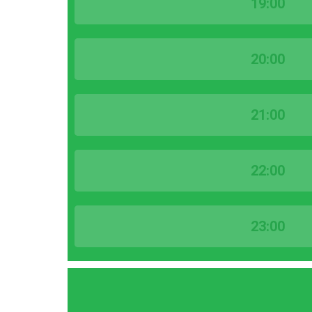
19:00
20:00
21:00
22:00
23:00