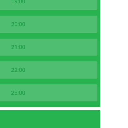
19:00
20:00
21:00
22:00
23:00