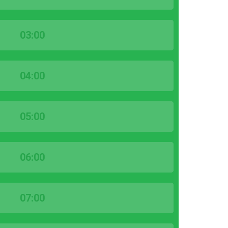
03:00
04:00
05:00
06:00
07:00