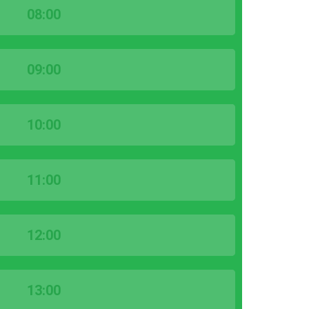
08:00
09:00
10:00
11:00
12:00
13:00