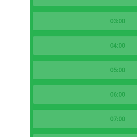
03:00
04:00
05:00
06:00
07:00