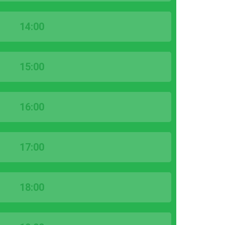
14:00
15:00
16:00
17:00
18:00