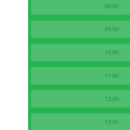
08:00
09:00
10:00
11:00
12:00
13:00