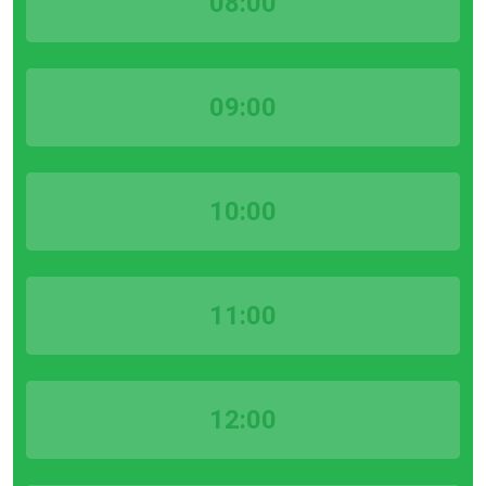
08:00
09:00
10:00
11:00
12:00