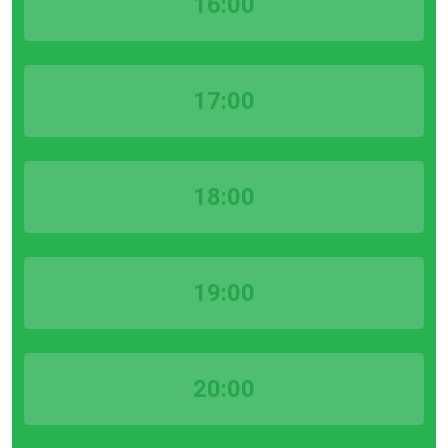
16:00
17:00
18:00
19:00
20:00