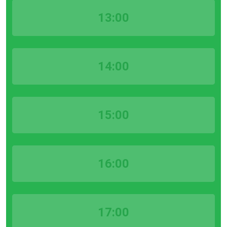
13:00
14:00
15:00
16:00
17:00