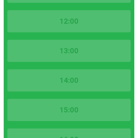
12:00
13:00
14:00
15:00