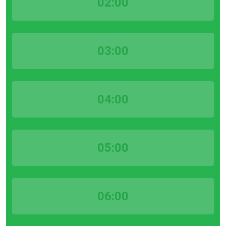
02:00
03:00
04:00
05:00
06:00