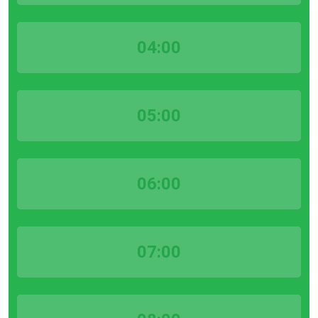
04:00
05:00
06:00
07:00