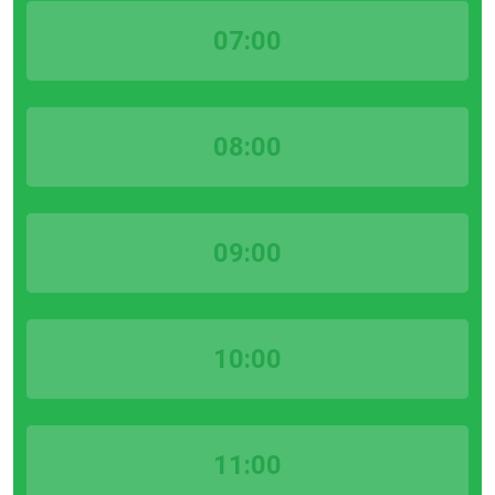
07:00
08:00
09:00
10:00
11:00