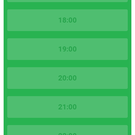
18:00
19:00
20:00
21:00