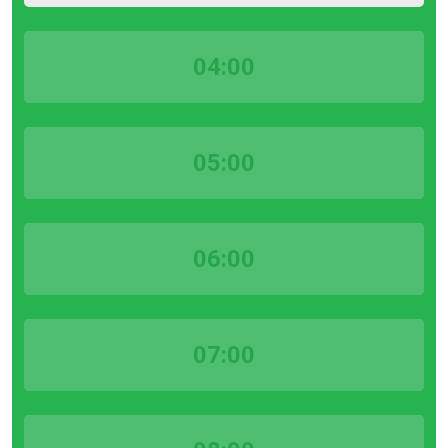
04:00
05:00
06:00
07:00