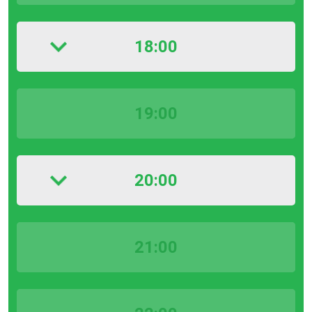
18:00
19:00
20:00
21:00