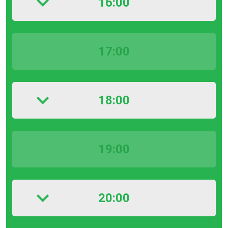
16:00
17:00
18:00
19:00
20:00