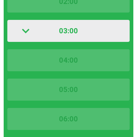
02:00
03:00
04:00
05:00
06:00