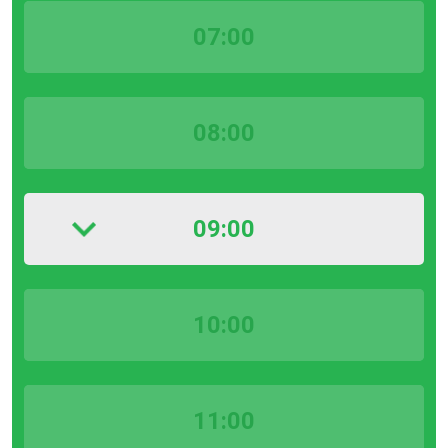
07:00
08:00
09:00
10:00
11:00