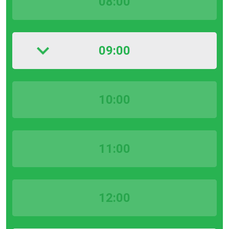
08:00
09:00
10:00
11:00
12:00