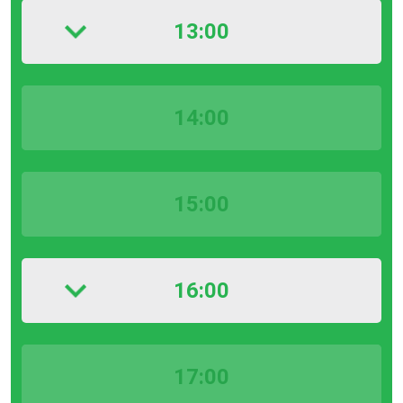
13:00
14:00
15:00
16:00
17:00