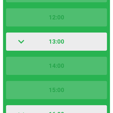
12:00
13:00
14:00
15:00