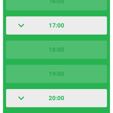
16:00
17:00
18:00
19:00
20:00