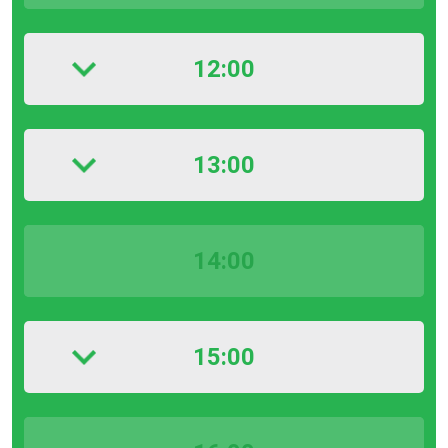
12:00
13:00
14:00
15:00