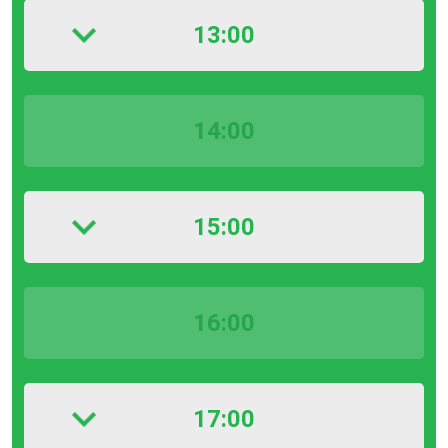
13:00
14:00
15:00
16:00
17:00