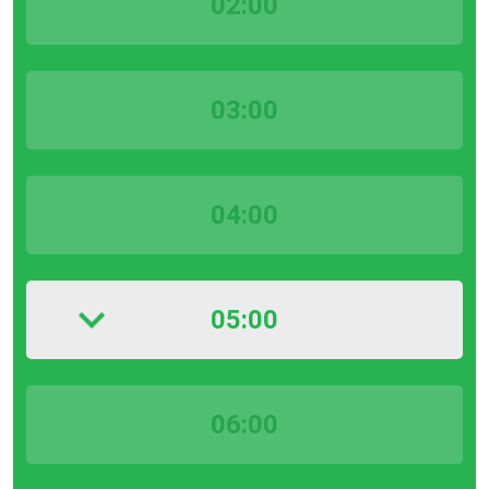
02:00
03:00
04:00
05:00
06:00