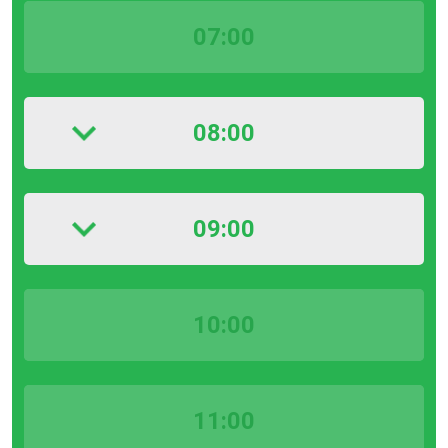
07:00
08:00
09:00
10:00
11:00