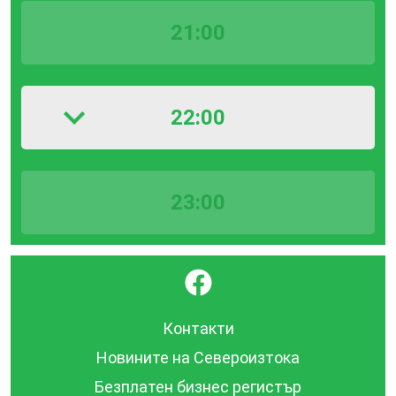
21:00
22:00
23:00
}
Контакти
Новините на Североизтока
Безплатен бизнес регистър