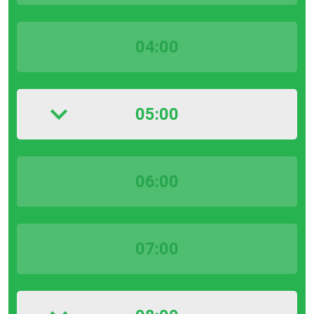
04:00
05:00
06:00
07:00