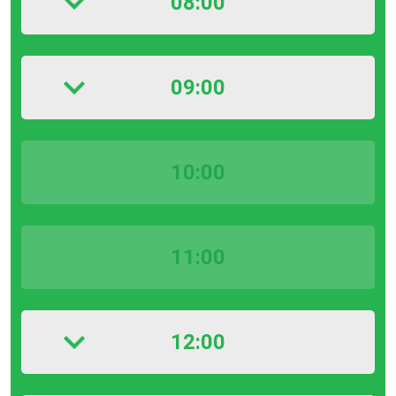
08:00
09:00
10:00
11:00
12:00