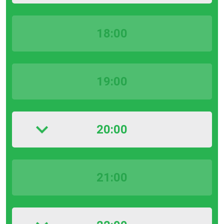
18:00
19:00
20:00
21:00