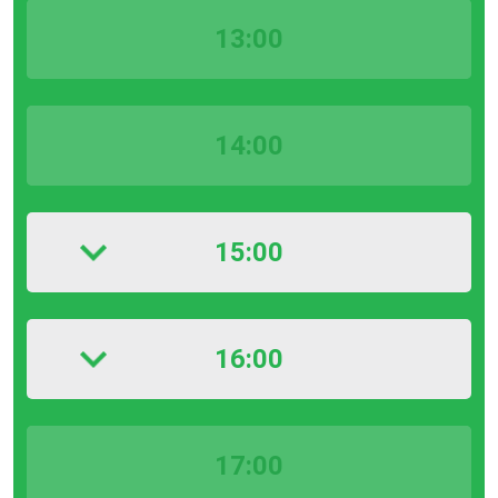
13:00
14:00
15:00
16:00
17:00