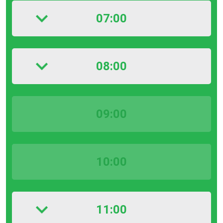
07:00
08:00
09:00
10:00
11:00