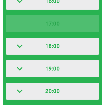
16:00
17:00
18:00
19:00
20:00