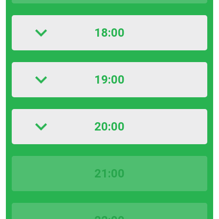
18:00
19:00
20:00
21:00