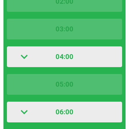
02:00
03:00
04:00
05:00
06:00