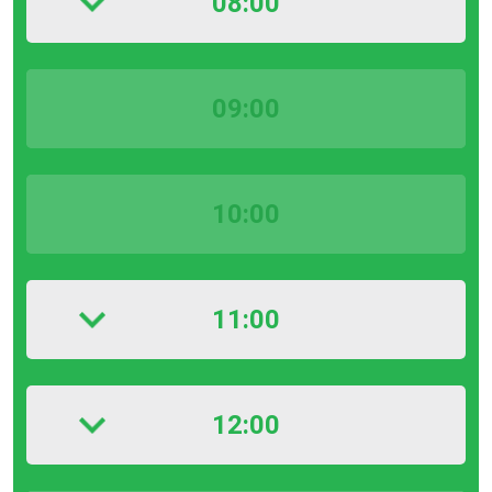
08:00
09:00
10:00
11:00
12:00