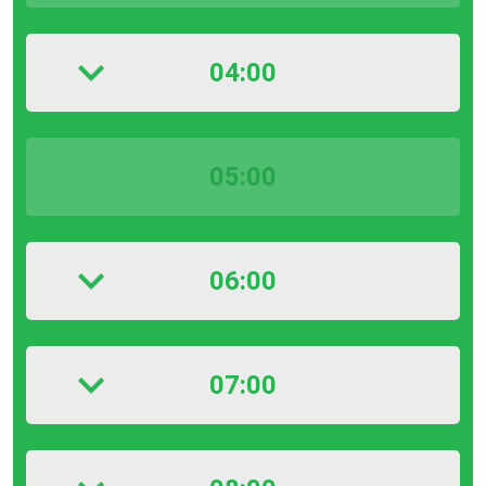
04:00
05:00
06:00
07:00