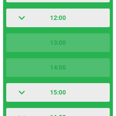
12:00
13:00
14:00
15:00