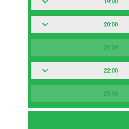
19:00
20:00
21:00
22:00
23:00