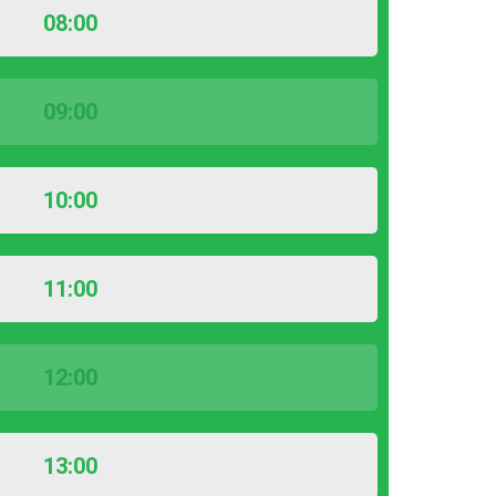
08:00
09:00
10:00
11:00
12:00
13:00