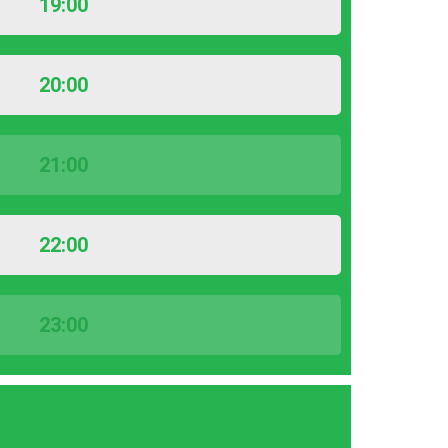
19:00
20:00
21:00
22:00
23:00