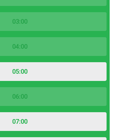
03:00
04:00
05:00
06:00
07:00