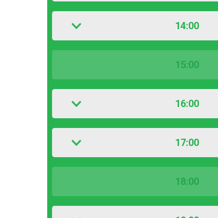
14:00
15:00
16:00
17:00
18:00