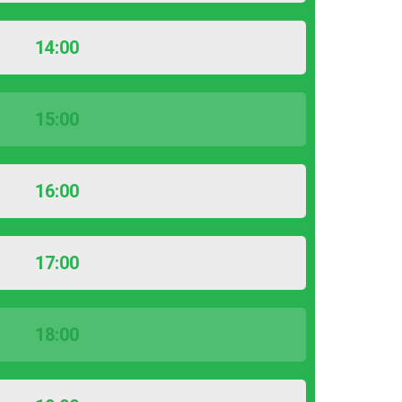
14:00
15:00
16:00
17:00
18:00