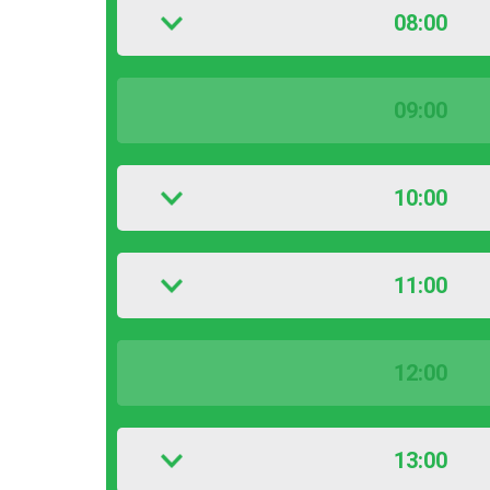
08:00
09:00
10:00
11:00
12:00
13:00