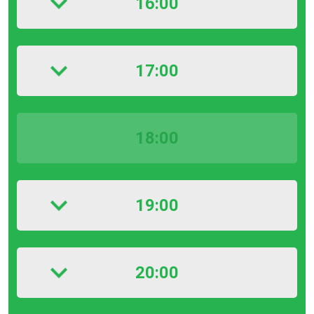
16:00
17:00
18:00
19:00
20:00