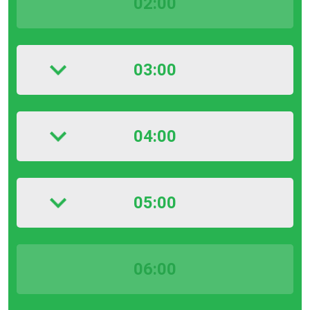
02:00
03:00
04:00
05:00
06:00