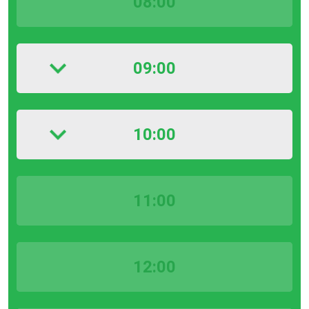
08:00
09:00
10:00
11:00
12:00