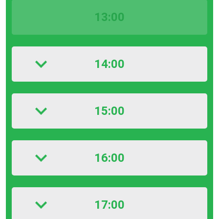
13:00
14:00
15:00
16:00
17:00