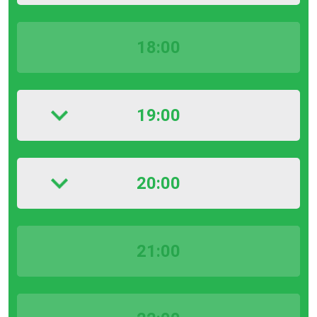
18:00
19:00
20:00
21:00