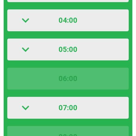
04:00
05:00
06:00
07:00