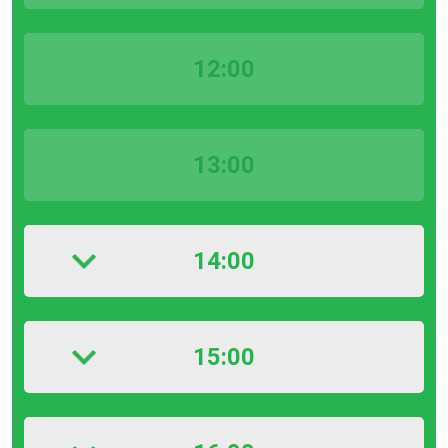
12:00
13:00
14:00
15:00