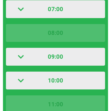
07:00
08:00
09:00
10:00
11:00