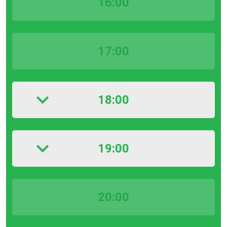
16:00
17:00
18:00
19:00
20:00