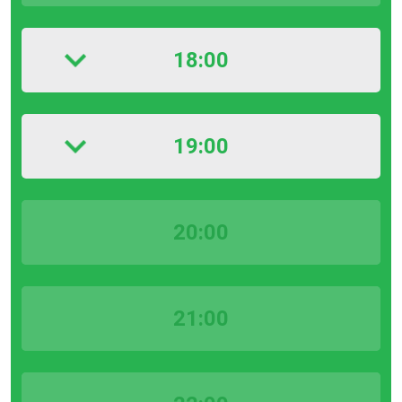
18:00
19:00
20:00
21:00