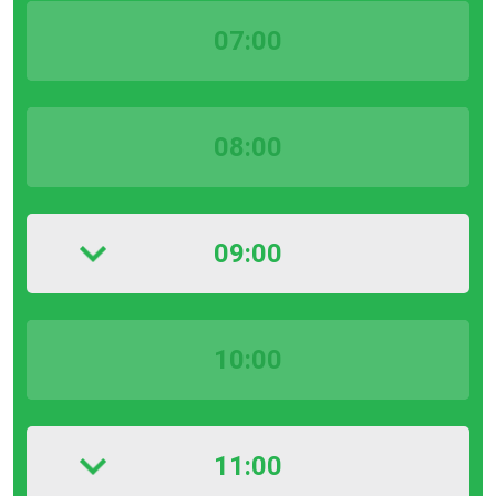
07:00
08:00
09:00
10:00
11:00