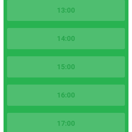
13:00
14:00
15:00
16:00
17:00