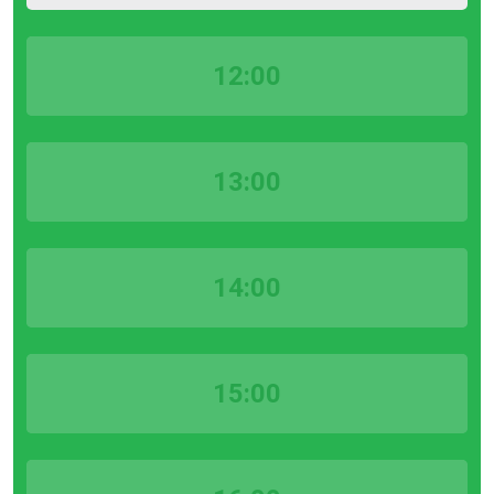
12:00
13:00
14:00
15:00