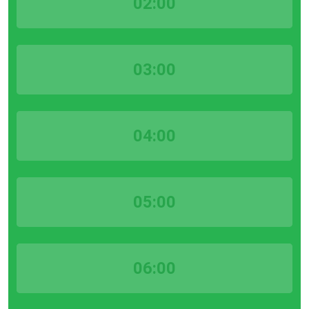
02:00
03:00
04:00
05:00
06:00