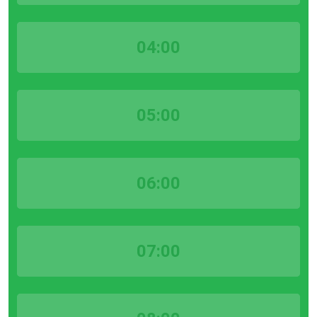
04:00
05:00
06:00
07:00