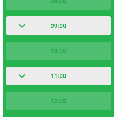
08:00
09:00
10:00
11:00
12:00