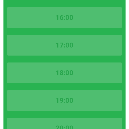
16:00
17:00
18:00
19:00
20:00