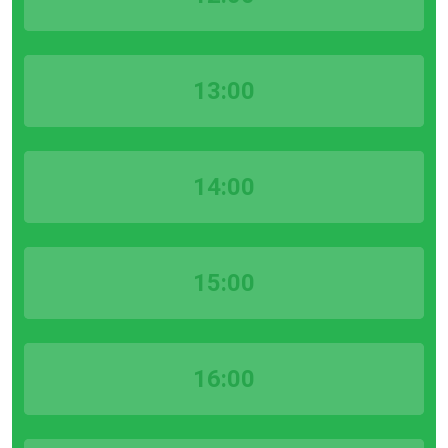
13:00
14:00
15:00
16:00