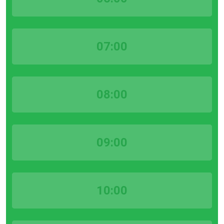
07:00
08:00
09:00
10:00