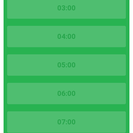
03:00
04:00
05:00
06:00
07:00