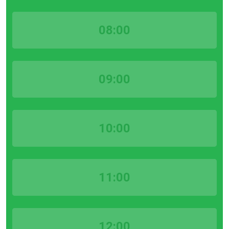
08:00
09:00
10:00
11:00
12:00