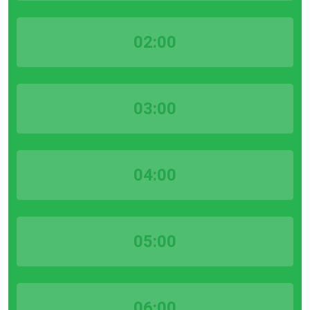
02:00
03:00
04:00
05:00
06:00