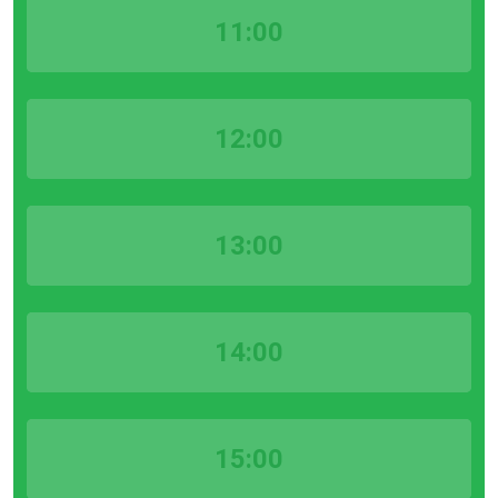
11:00
12:00
13:00
14:00
15:00