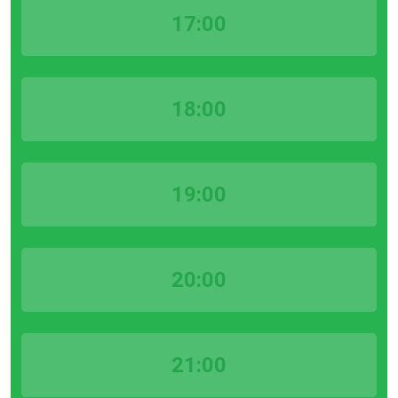
17:00
18:00
19:00
20:00
21:00