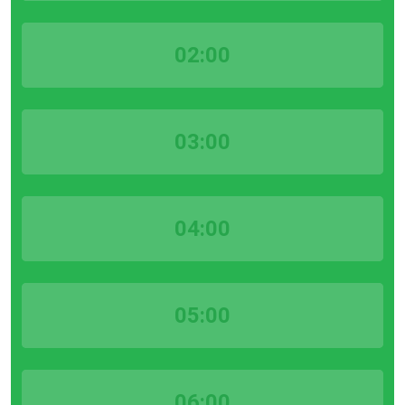
02:00
03:00
04:00
05:00
06:00