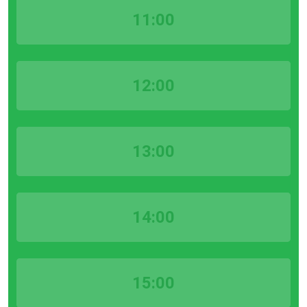
11:00
12:00
13:00
14:00
15:00