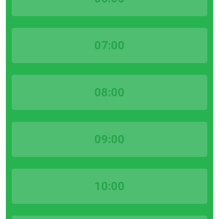
07:00
08:00
09:00
10:00