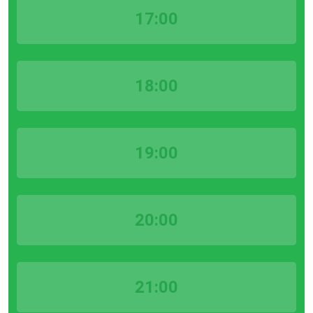
17:00
18:00
19:00
20:00
21:00