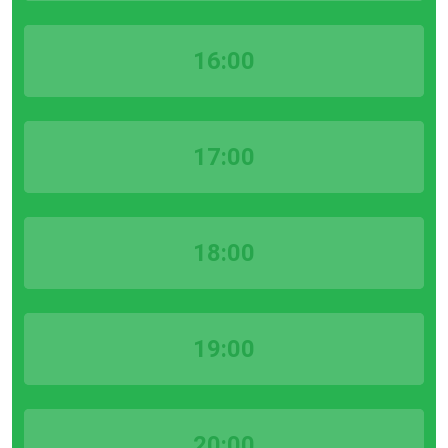
16:00
17:00
18:00
19:00
20:00