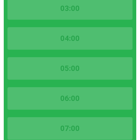
03:00
04:00
05:00
06:00
07:00