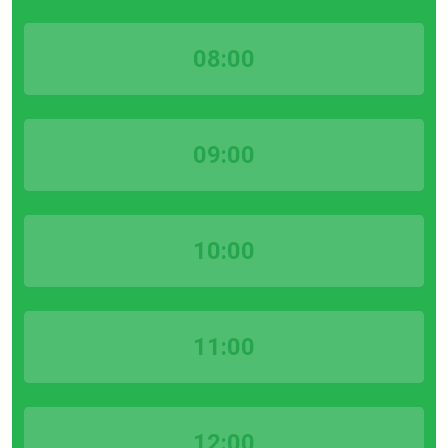
08:00
09:00
10:00
11:00
12:00