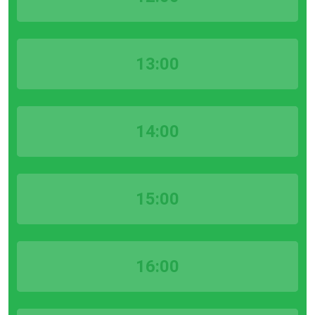
13:00
14:00
15:00
16:00