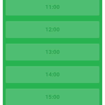
11:00
12:00
13:00
14:00
15:00