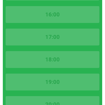
16:00
17:00
18:00
19:00
20:00