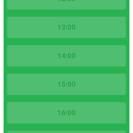
13:00
14:00
15:00
16:00