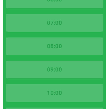
07:00
08:00
09:00
10:00