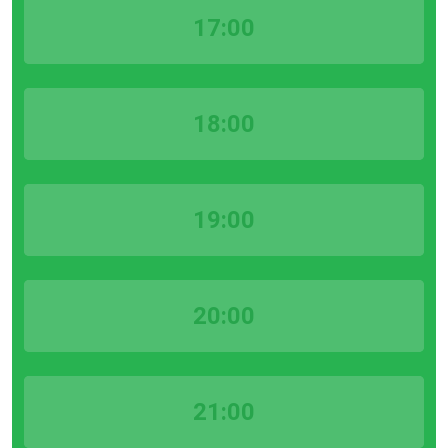
17:00
18:00
19:00
20:00
21:00