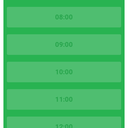
08:00
09:00
10:00
11:00
12:00