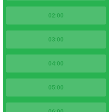
02:00
03:00
04:00
05:00
06:00