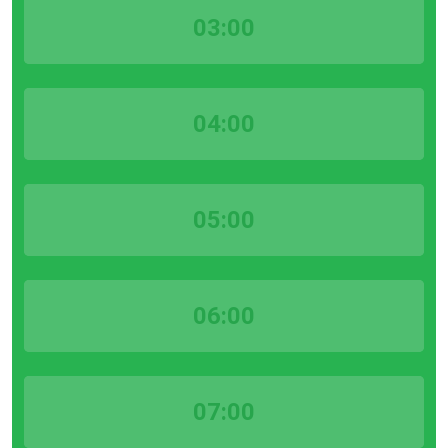
03:00
04:00
05:00
06:00
07:00