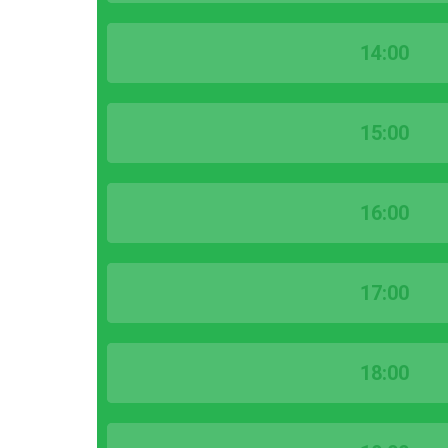
14:00
15:00
16:00
17:00
18:00