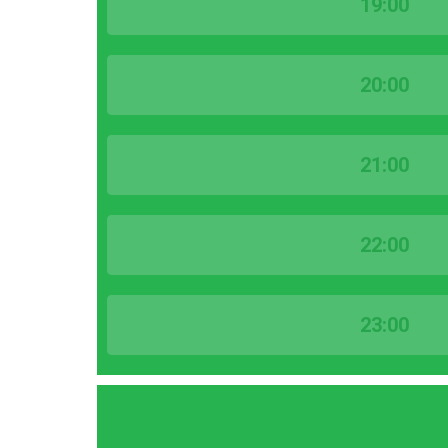
19:00
20:00
21:00
22:00
23:00