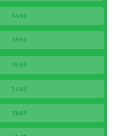
14:00
15:00
16:00
17:00
18:00