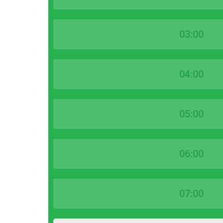
03:00
04:00
05:00
06:00
07:00