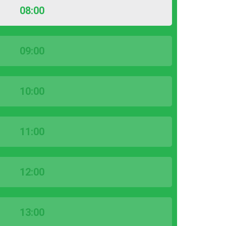
08:00
09:00
10:00
11:00
12:00
13:00