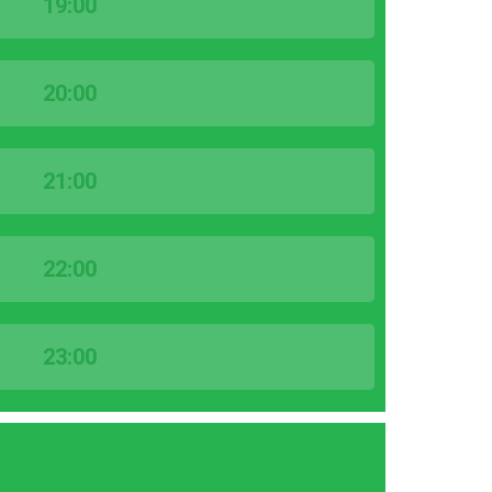
19:00
20:00
21:00
22:00
23:00