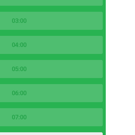
03:00
04:00
05:00
06:00
07:00