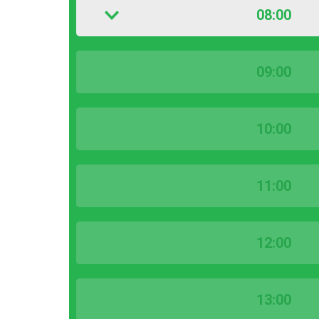
08:00
09:00
10:00
11:00
12:00
13:00