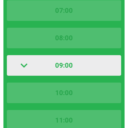
07:00
08:00
09:00
10:00
11:00