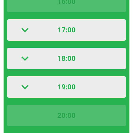
16:00
17:00
18:00
19:00
20:00