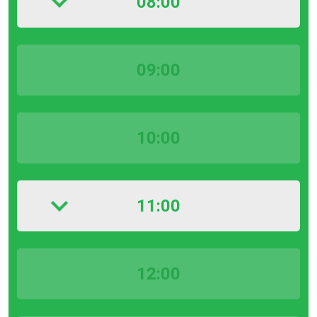
08:00
09:00
10:00
11:00
12:00