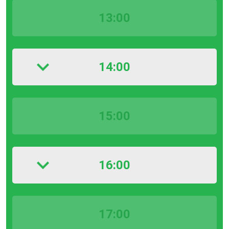
13:00
14:00
15:00
16:00
17:00