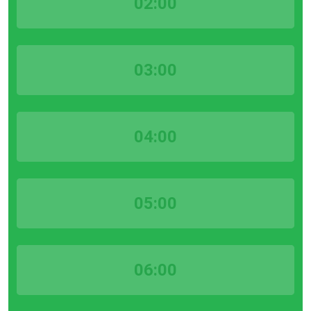
02:00
03:00
04:00
05:00
06:00