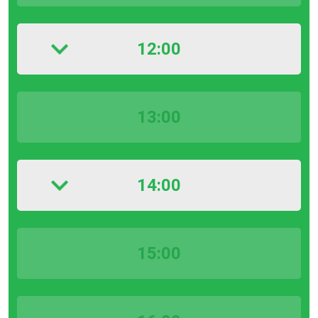
12:00
13:00
14:00
15:00