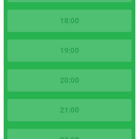
18:00
19:00
20:00
21:00