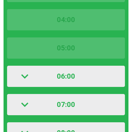
04:00
05:00
06:00
07:00