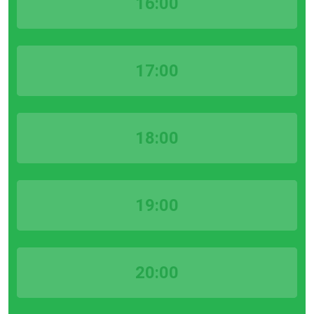
16:00
17:00
18:00
19:00
20:00