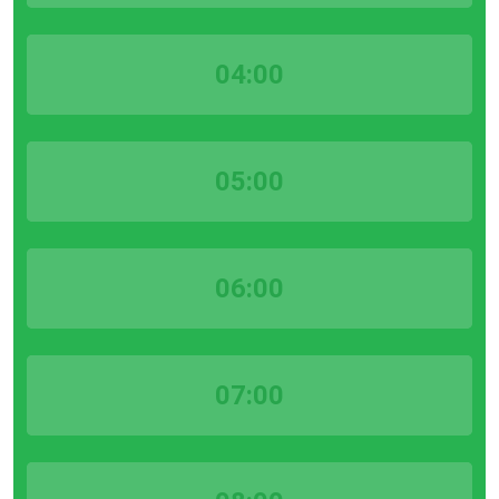
04:00
05:00
06:00
07:00