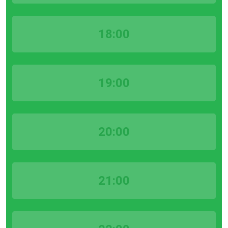
18:00
19:00
20:00
21:00