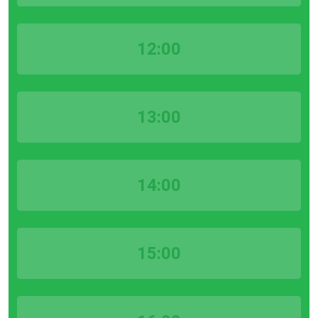
12:00
13:00
14:00
15:00