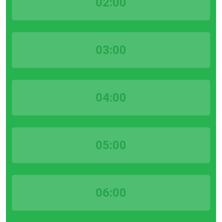
02:00
03:00
04:00
05:00
06:00