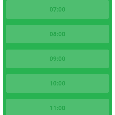
07:00
08:00
09:00
10:00
11:00