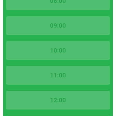
08:00
09:00
10:00
11:00
12:00