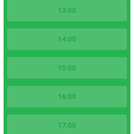
13:00
14:00
15:00
16:00
17:00