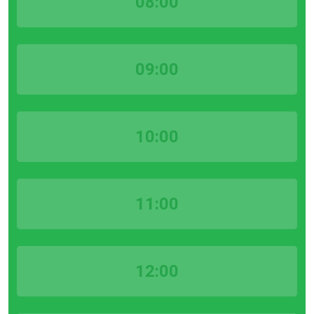
08:00
09:00
10:00
11:00
12:00