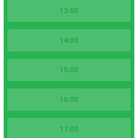
13:00
14:00
15:00
16:00
17:00