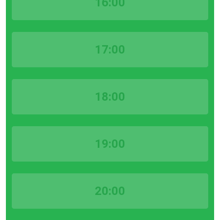
16:00
17:00
18:00
19:00
20:00