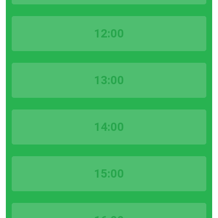
12:00
13:00
14:00
15:00