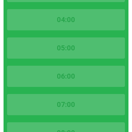
04:00
05:00
06:00
07:00