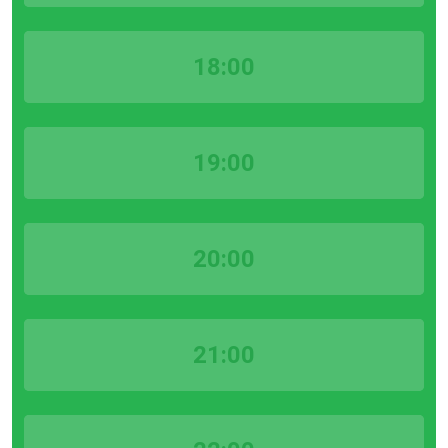
18:00
19:00
20:00
21:00