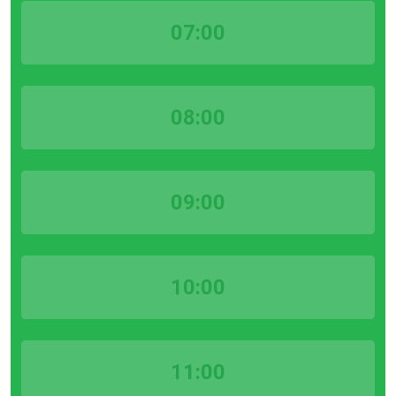
07:00
08:00
09:00
10:00
11:00