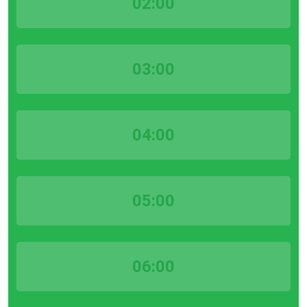
02:00
03:00
04:00
05:00
06:00