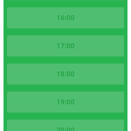
16:00
17:00
18:00
19:00
20:00