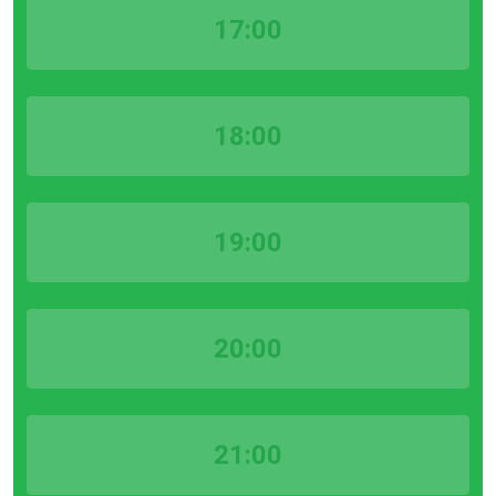
17:00
18:00
19:00
20:00
21:00