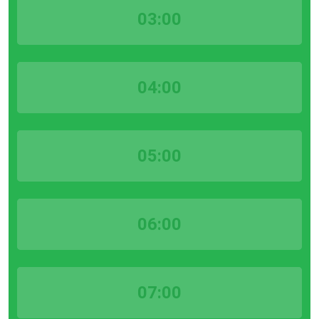
03:00
04:00
05:00
06:00
07:00