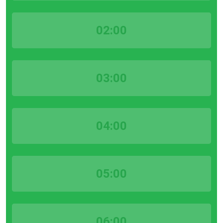
02:00
03:00
04:00
05:00
06:00