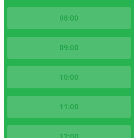
08:00
09:00
10:00
11:00
12:00