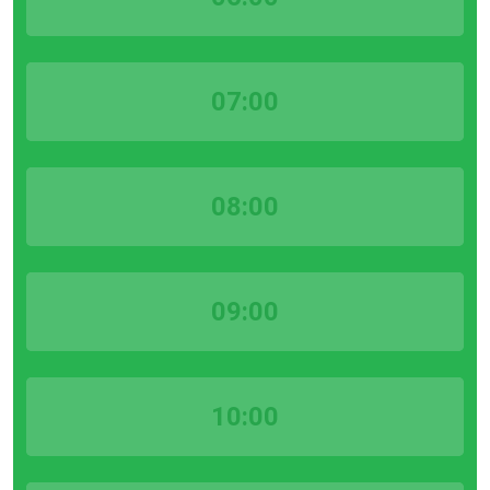
07:00
08:00
09:00
10:00