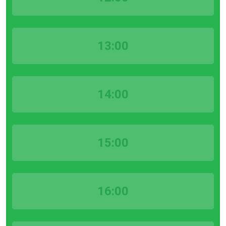
13:00
14:00
15:00
16:00