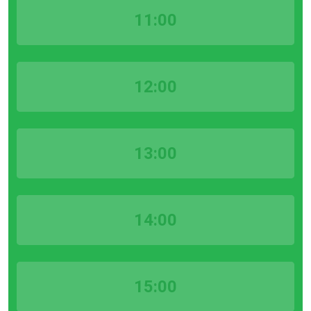
11:00
12:00
13:00
14:00
15:00