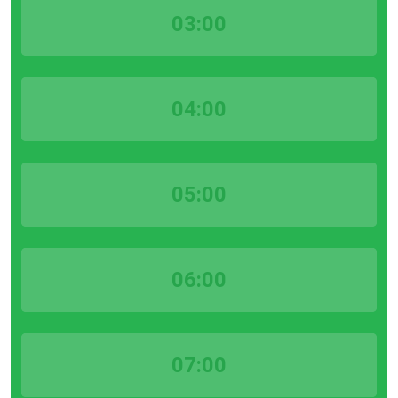
03:00
04:00
05:00
06:00
07:00