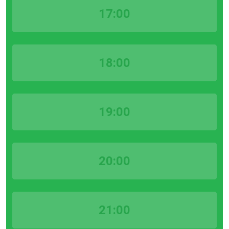
17:00
18:00
19:00
20:00
21:00