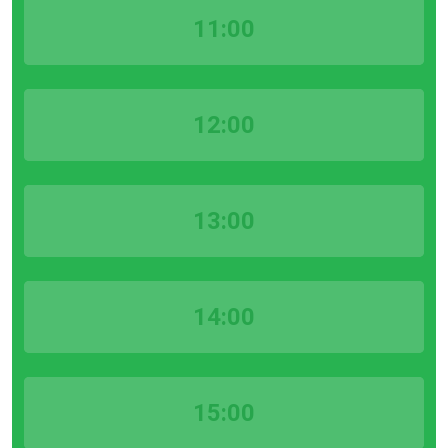
11:00
12:00
13:00
14:00
15:00