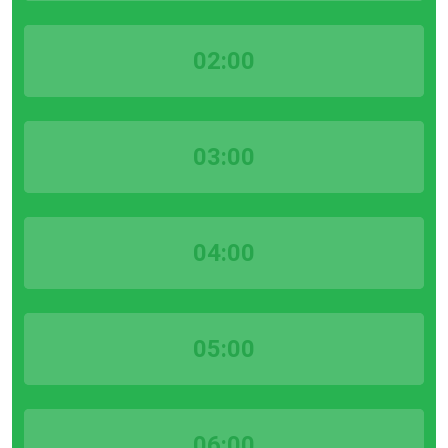
02:00
03:00
04:00
05:00
06:00