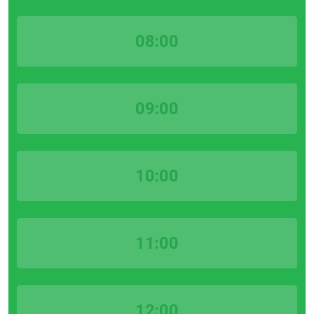
08:00
09:00
10:00
11:00
12:00