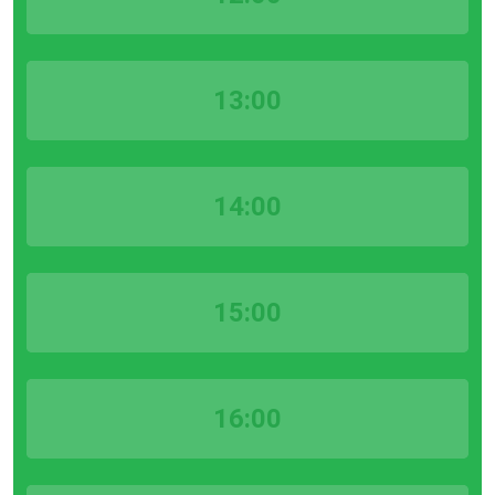
13:00
14:00
15:00
16:00