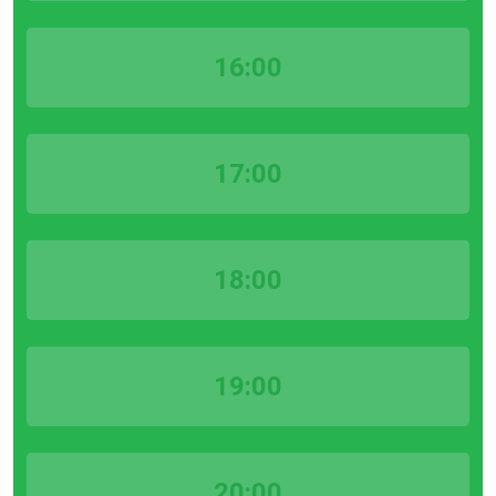
16:00
17:00
18:00
19:00
20:00