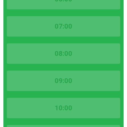
07:00
08:00
09:00
10:00