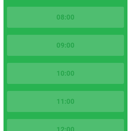
08:00
09:00
10:00
11:00
12:00