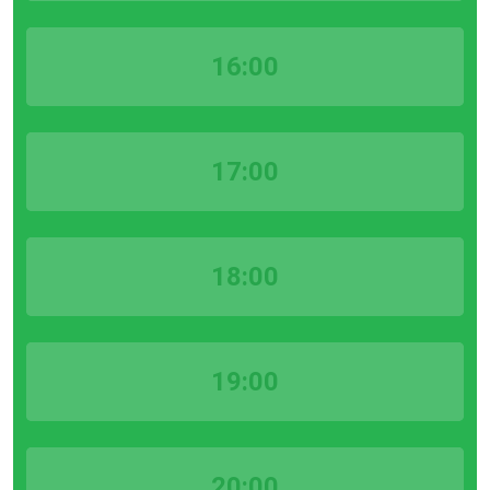
16:00
17:00
18:00
19:00
20:00