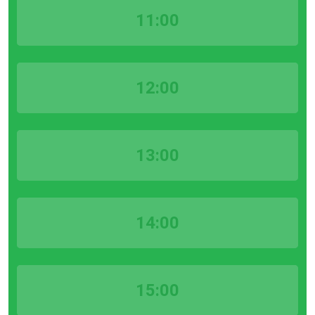
11:00
12:00
13:00
14:00
15:00