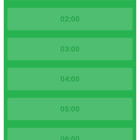
02:00
03:00
04:00
05:00
06:00