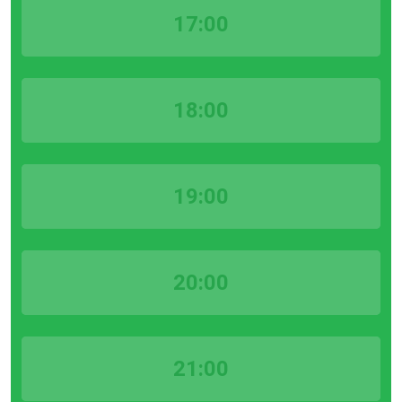
17:00
18:00
19:00
20:00
21:00