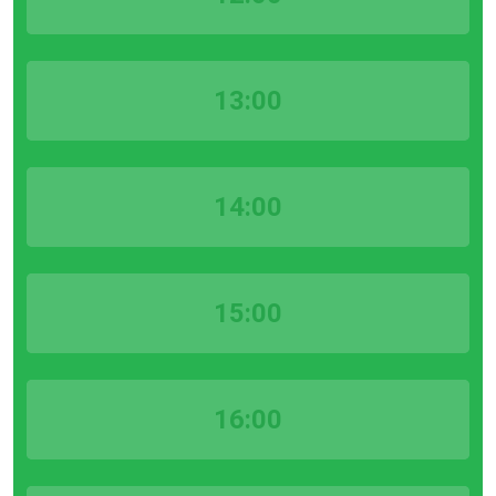
13:00
14:00
15:00
16:00