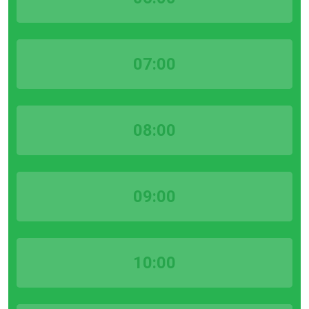
07:00
08:00
09:00
10:00