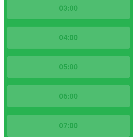
03:00
04:00
05:00
06:00
07:00