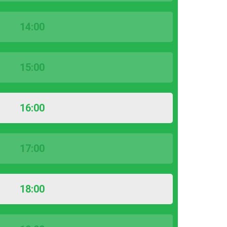
14:00
15:00
16:00
17:00
18:00