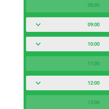
08:00
09:00
10:00
11:00
12:00
13:00