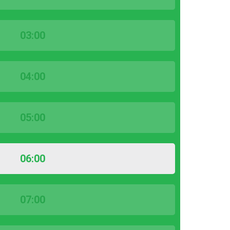
03:00
04:00
05:00
06:00
07:00