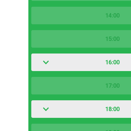
14:00
15:00
16:00
17:00
18:00