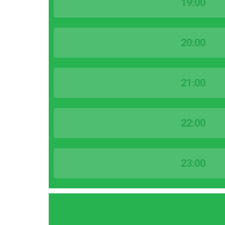
19:00
20:00
21:00
22:00
23:00