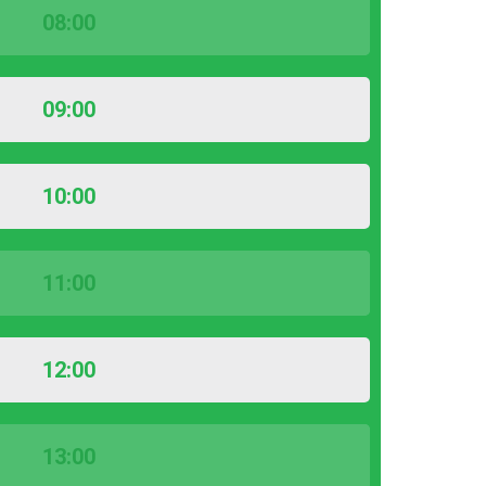
08:00
09:00
10:00
11:00
12:00
13:00