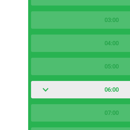
03:00
04:00
05:00
06:00
07:00