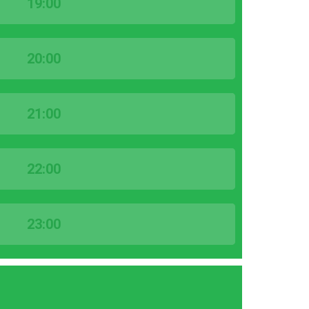
19:00
20:00
21:00
22:00
23:00