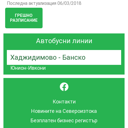
Последна актуализация 06/03/2018
ГРЕШНО
РАЗПИСАНИЕ
Автобусни линии
Хаджидимово - Банско
Юнион-Ивкони
}
Контакти
Новините на Североизтока
Безплатен бизнес регистър