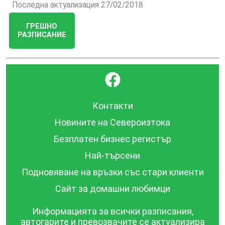
Последна актуализация 27/02/2018
ГРЕШНО
РАЗПИСАНИЕ
}
Контакти
Новините на Североизтока
Безплатен бизнес регистър
Най-търсени
Подновяване на връзки със стари клиенти
Сайт за домашни любимци
Информацията за всички разписания,
автогарите и превозвачите се актуализира