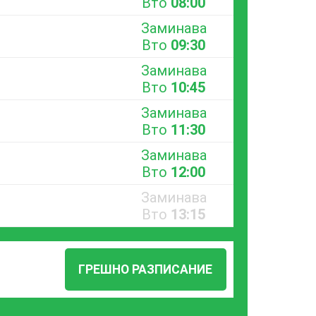
Вто
08:00
Заминава
Вто
09:30
Заминава
Вто
10:45
Заминава
Вто
11:30
Заминава
Вто
12:00
Заминава
Вто
13:15
ГРЕШНО РАЗПИСАНИЕ