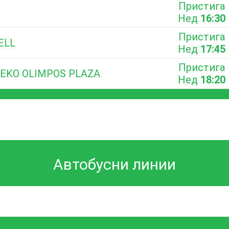
Пристига
Нед
16:30
Пристига
ELL
Нед
17:45
Пристига
 EKO OLIMPOS PLAZA
Нед
18:20
Автобусни линии