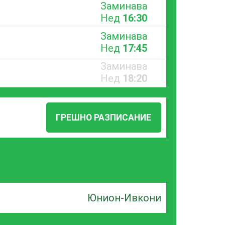
Заминава
Нед
16:30
Заминава
Нед
17:45
Заминава
Нед
18:20
ГРЕШНО РАЗПИСАНИЕ
Юнион-Ивкони