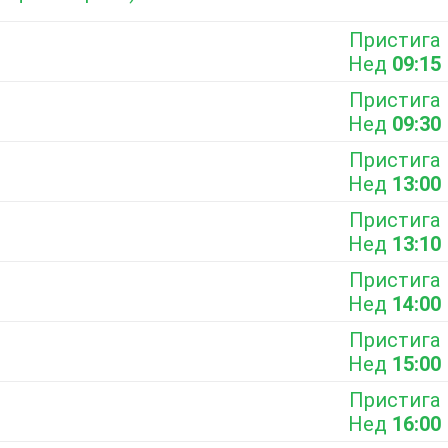
Пристига
Нед
09:15
Пристига
Нед
09:30
Пристига
Нед
13:00
Пристига
Нед
13:10
Пристига
Нед
14:00
Пристига
Нед
15:00
Пристига
Нед
16:00