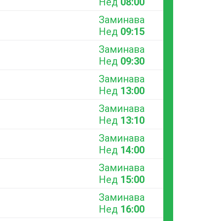
Нед
08:00
Заминава
Нед
09:15
Заминава
Нед
09:30
Заминава
Нед
13:00
Заминава
Нед
13:10
Заминава
Нед
14:00
Заминава
Нед
15:00
Заминава
Нед
16:00